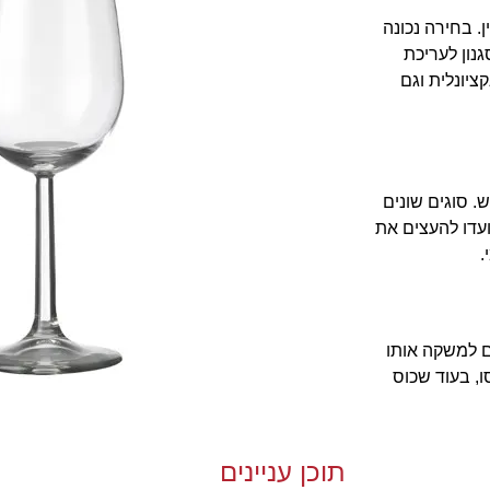
. בחירה נכונה
נון לעריכת
ציונלית וגם
 סוגים שונים
ועדו להעצים את
.
ים למשקה אותו
, בעוד שכוס
תוכן עניינים