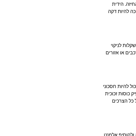
יזה. הידית
כה להיות דקה
קלות לניקוי
בים או אזורים
ול להיות חסכוני
ק כוסות זכוכית
ל כל הצרכים
 ולהוסיף אלמנט