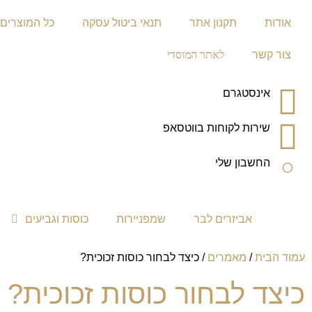
אודות
תקנון אתר
תנאי ביטול עסקה
כל המוצרים
צור קשר
לאתר המוסדי
אינסטגרם
שירות לקוחות בווטסאפ
החשבון שלי
אביזרים לבר
שמפניירות
כוסות וגביעים
עמוד הבית
/
מאמרים
/ כיצד לבחור כוסות זכוכית?
כיצד לבחור כוסות זכוכית?