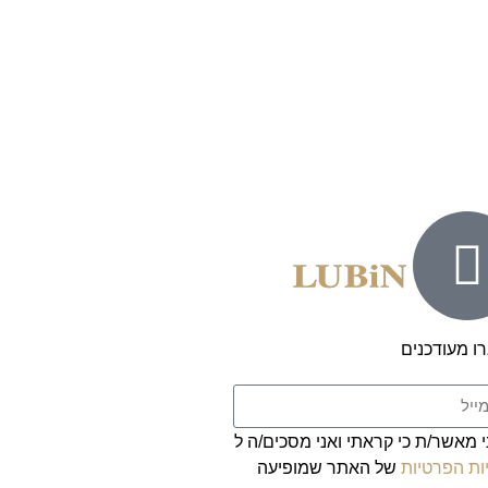
ו מעודכנים
י מאשר/ת כי קראתי ואני מסכים/ה ל
ות הפרטיות
של האתר שמופיעה