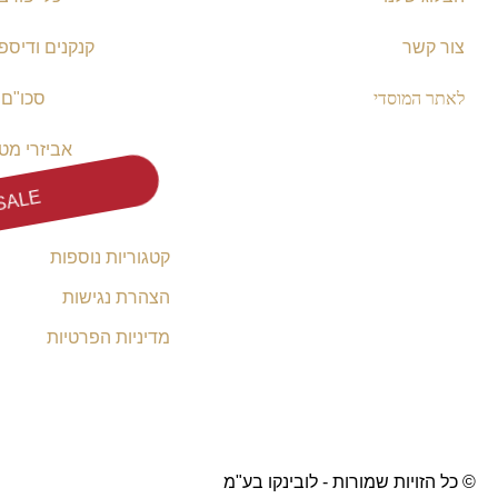
צור קשר
קנקנים ודיספ
לאתר המוסדי
סכו"ם
אביזרי מט
SALE
קטגוריות נוספות
הצהרת נגישות
מדיניות הפרטיות
© כל הזויות שמורות - לובינקו בע"מ