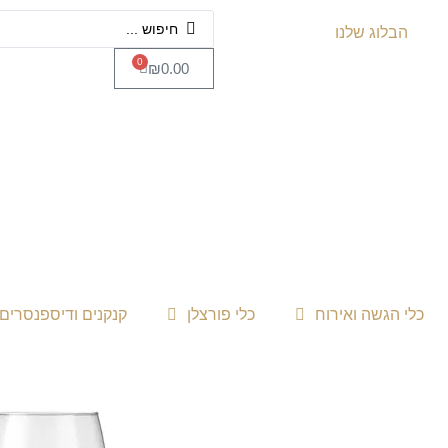
הבלוג שלנו
0
₪
0.00
כלי הגשה ואירוח
כלי פורצלן
קנקנים ודיספנסרים