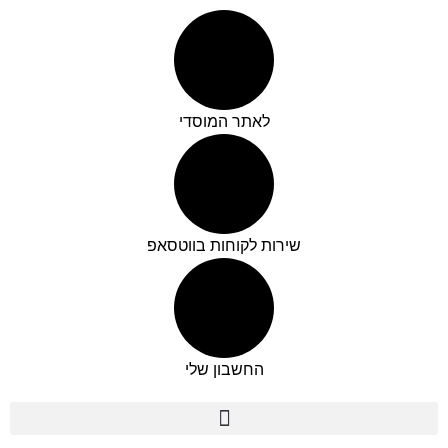
לתוכן
לאתר המוסדי
שירות לקוחות בווטסאפ
החשבון שלי