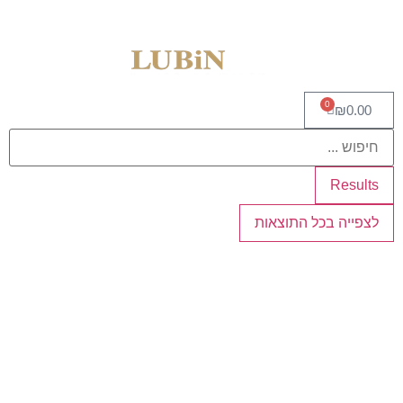
0
₪
0.00
Results
לצפייה בכל התוצאות