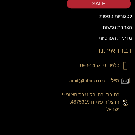
SALE
קטגוריות נוספות
הצהרת נגישות
מדיניות הפרטיות
דברו איתנו
טלפון: 09-9545210
מייל: amit@lubinco.co.il
כתובת: רח’ הקונגרס הציוני 19,
הרצליה פיתוח 4675319,
ישראל