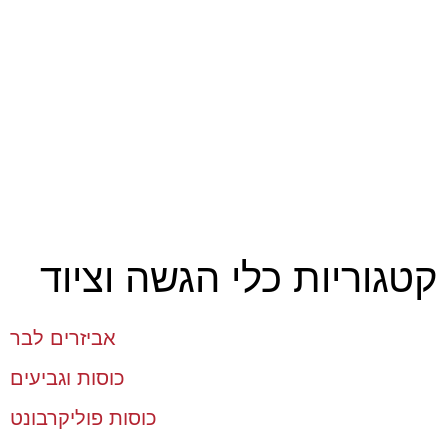
קטגוריות כלי הגשה וציוד
אביזרים לבר
כוסות וגביעים
כוסות פוליקרבונט