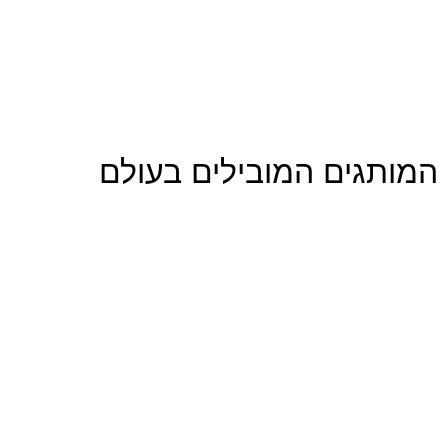
המותגים המובילים בעולם