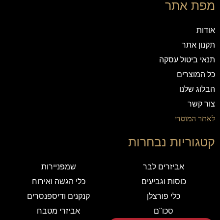
מפת אתר
אודות
תקנון אתר
תנאי ביטול עסקה
כל המוצרים
הבלוג שלנו
צור קשר
לאתר המוסדי
קטגוריות נבחרות
אביזרים לבר
שמפניירות
כוסות וגביעים
כלי הגשה ואירוח
כלי פורצלן
קנקנים ודיספנסרים
סכו"ם
אביזרי מטבח