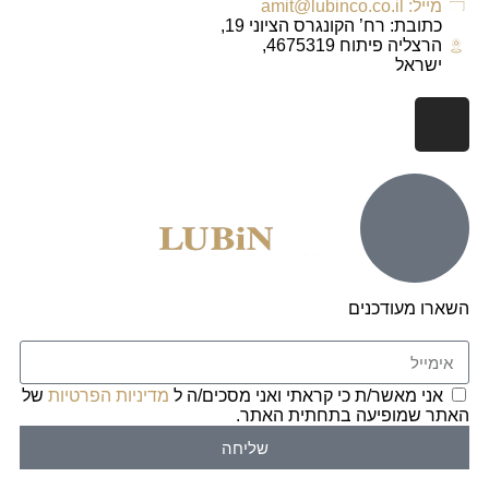
מייל: amit@lubinco.co.il
כתובת: רח’ הקונגרס הציוני 19,
הרצליה פיתוח 4675319,
ישראל
השארו מעודכנים
אני מאשר/ת כי קראתי ואני מסכים/ה ל
מדיניות הפרטיות
של
האתר שמופיעה בתחתית האתר.
שליחה