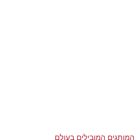
המותגים המובילים בעולם