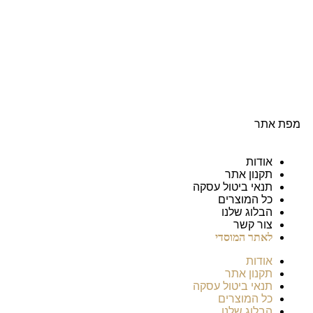
מפת אתר
אודות
תקנון אתר
תנאי ביטול עסקה
כל המוצרים
הבלוג שלנו
צור קשר
לאתר המוסדי
אודות
תקנון אתר
תנאי ביטול עסקה
כל המוצרים
הבלוג שלנו