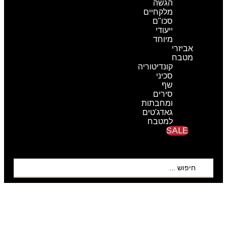
הגשה
מלקחיים
סכו"ם
ייעודי
מיוחד
אביזרי
מטבח
קונדיטוריה
סכיני
שף
סירים
ומחבתות
גאדג'טים
למטבח
SALE