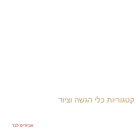
קטגוריות כלי הגשה וציוד
אביזרים לבר