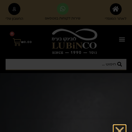
לתוכן
שירות לקוחות בווטסאפ
לאתר המוסדי
החשבון שלי
0
₪
0.00