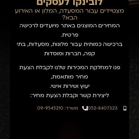
לובינקו לעסקים
מצטיידים עבור המסעדה, המלון או האירוע
הבא?
המחירים המוצגים באתר מיועדים לרכישה
פרטית.
ברכישה כמותית עבור מלונות, מסעדות, בתי
קפה, חברות ומוסדות
פנו למחלקת המכירות שלנו לקבלת הצעת
מחיר מותאמת,
יעוץ ושירות אישי.
ליצירת קשר וקבלת הצעת מחיר:
052-8407323
משרד: 09-9545210