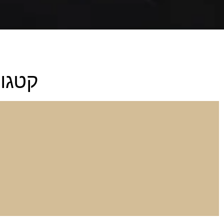
קטגור