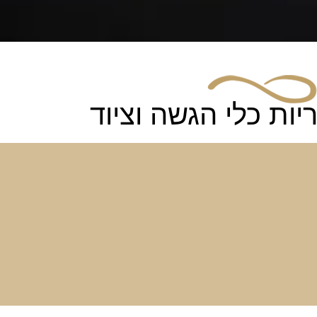
יות כלי הגשה וציוד