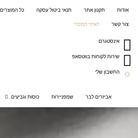
לתוכן
אודות
תקנון אתר
תנאי ביטול עסקה
כל המוצרים
צור קשר
לאתר המוסדי
אינסטגרם
שירות לקוחות בווטסאפ
החשבון שלי
אביזרים לבר
שמפניירות
כוסות וגביעים