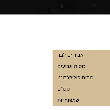
אביזרים לבר
כוסות וגביעים
כוסות פוליקרבונט
סכו"ם
שמפניירות