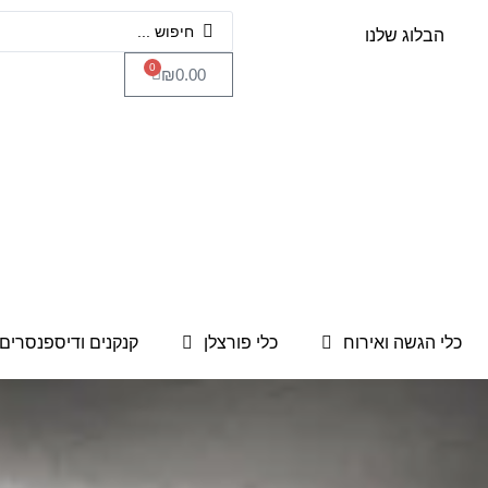
הבלוג שלנו
0
₪
0.00
כלי הגשה ואירוח
כלי פורצלן
קנקנים ודיספנסרים