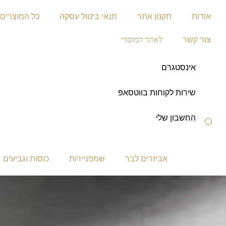
לתוכן
אודות
תקנון אתר
תנאי ביטול עסקה
כל המוצרים
צור קשר
לאתר המוסדי
אינסטגרם
שירות לקוחות בווטסאפ
החשבון שלי
אביזרים לבר
שמפניירות
כוסות וגביעים