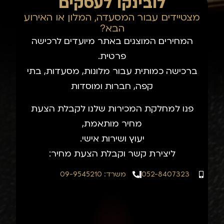
לובינקו לעסקים
מצטיידים עבור המסעדה, המלון או האירוע
הבא?
המחירים המוצגים באתר מיועדים לרכישה
פרטית.
ברכישה כמותית עבור מלונות, מסעדות, בתי
קפה, חברות ומוסדות
פנו למחלקת המכירות שלנו לקבלת הצעת
מחיר מותאמת,
יעוץ ושירות אישי.
ליצירת קשר וקבלת הצעת מחיר:
052-8407323
משרד: 09-9545210