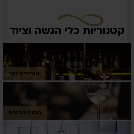
קטגוריות כלי הגשה וציוד
אביזרים לבר
כוסות וגביעים