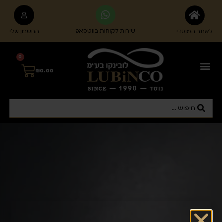
לתוכן
שירות לקוחות בווטסאפ
לאתר המוסדי
החשבון שלי
0
₪
0.00