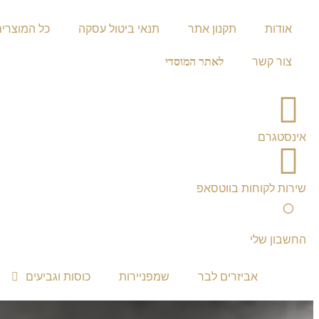
לתוכן
אודות
תקנון אתר
תנאי ביטול עסקה
כל המוצרי
צור קשר
לאתר המוסדי
אינסטגרם
שירות לקוחות בווטסאפ
החשבון שלי
אביזרים לבר
שמפניירות
כוסות וגביעים