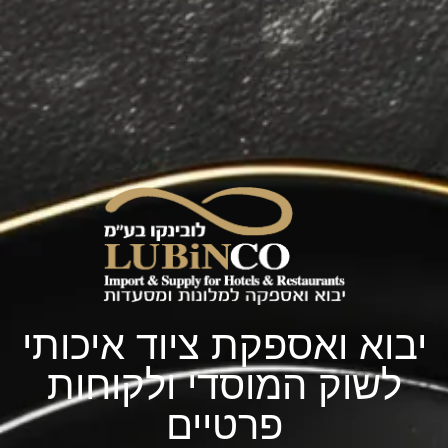
יבוא ואספקת ציוד איכותי
לשוק המוסדי ולקוחות
פרטיים