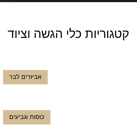
קטגוריות כלי הגשה וציוד
אביזרים לבר
כוסות וגביעים