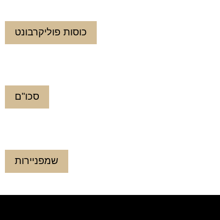
כוסות פוליקרבונט
סכו"ם
שמפניירות