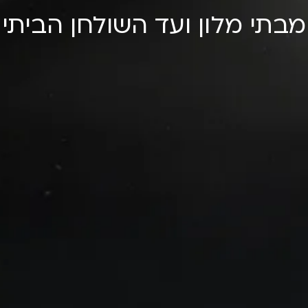
מבתי מלון ועד השולחן הביתי