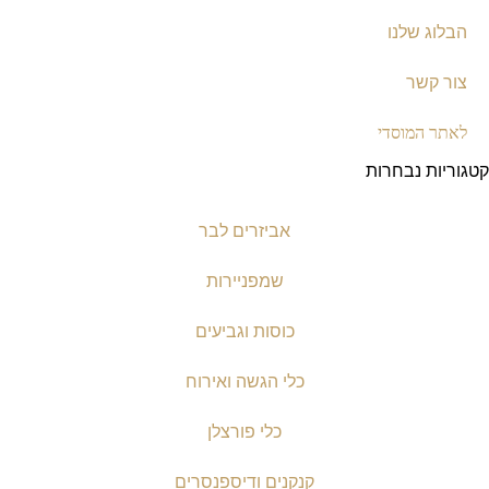
הבלוג שלנו
צור קשר
לאתר המוסדי
קטגוריות נבחרות
אביזרים לבר
שמפניירות
כוסות וגביעים
כלי הגשה ואירוח
כלי פורצלן
קנקנים ודיספנסרים