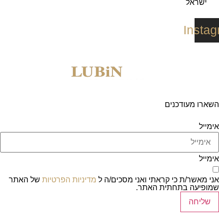
ישראל
Insta
השארו מעודכנים
אימייל
אימייל
אני מאשר/ת כי קראתי ואני מסכים/ה ל
מדיניות הפרטיות
של האתר
שמופיעה בתחתית האתר.
שליחה