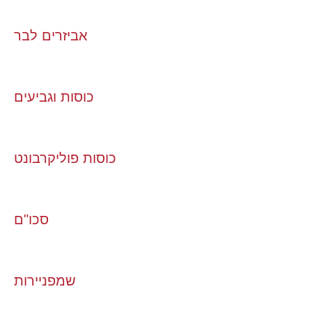
אביזרים לבר
כוסות וגביעים
כוסות פוליקרבונט
סכו"ם
שמפניירות