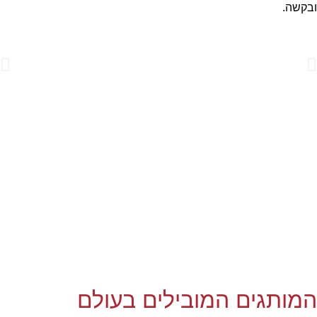
ובקשה.
המותגים המובילים בעולם