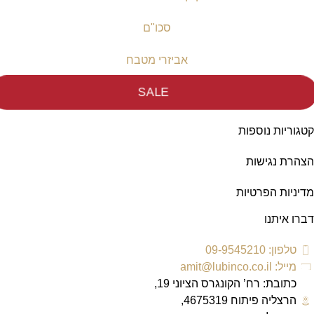
סכו"ם
אביזרי מטבח
SALE
קטגוריות נוספות
הצהרת נגישות
מדיניות הפרטיות
דברו איתנו
טלפון: 09-9545210
מייל: amit@lubinco.co.il
כתובת: רח’ הקונגרס הציוני 19,
הרצליה פיתוח 4675319,