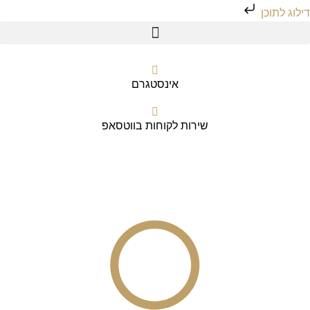
דילוג לתוכן
דלג
לתוכן
אינסטגרם
שירות לקוחות בווטסאפ