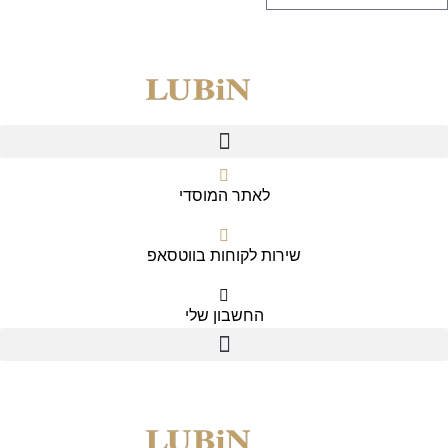
לאתר המוסדי
שירות לקוחות בווטסאפ
החשבון שלי