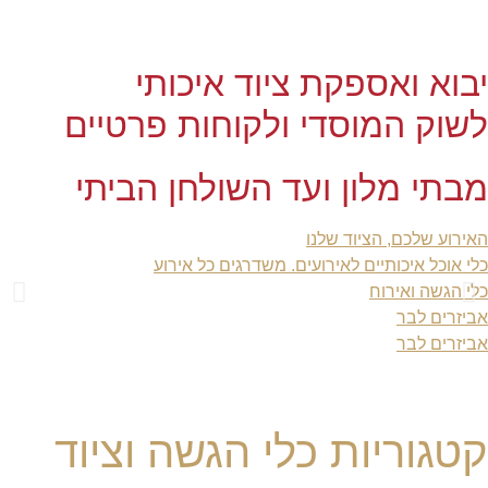
יבוא ואספקת ציוד איכותי
לשוק המוסדי ולקוחות פרטיים
מבתי מלון ועד השולחן הביתי
האירוע שלכם, הציוד שלנו
כלי אוכל איכותיים לאירועים. משדרגים כל אירוע
כלי הגשה ואירוח
אביזרים לבר
אביזרים לבר
קטגוריות כלי הגשה וציוד