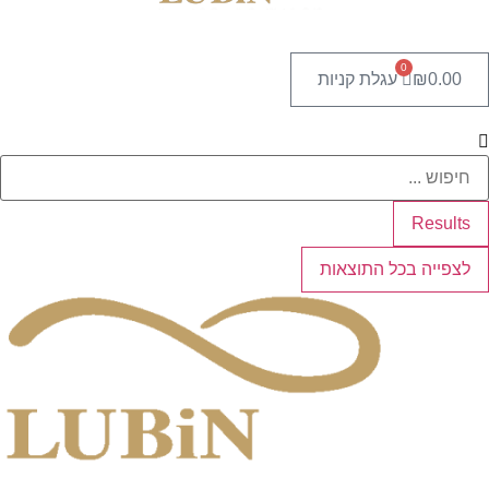
0
0.00
₪
עגלת קניות
Search
...
Results
לצפייה בכל התוצאות