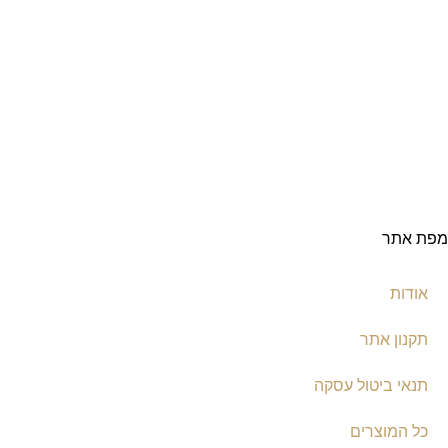
מפת אתר
אודות
תקנון אתר
תנאי ביטול עסקה
כל המוצרים