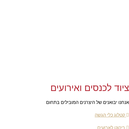
ציוד לכנסים ואירועים
אנחנו יבואנים של היצרנים המובילים בתחום
קטלוג כלי הגשה
ריהוט לארועים