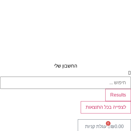
החשבון שלי
Search
...
Results
לצפייה בכל התוצאות
0
0.00
₪
עגלת קניות