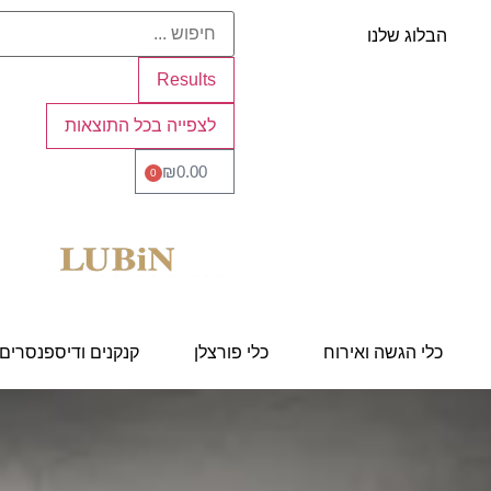
הבלוג שלנו
Results
לצפייה בכל התוצאות
₪
0.00
0
כלי הגשה ואירוח
כלי פורצלן
קנקנים ודיספנסרים