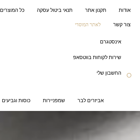
לתוכן
אודות
תקנון אתר
תנאי ביטול עסקה
כל המוצרים
צור קשר
לאתר המוסדי
אינסטגרם
שירות לקוחות בווטסאפ
החשבון שלי
אביזרים לבר
שמפניירות
כוסות וגביעים