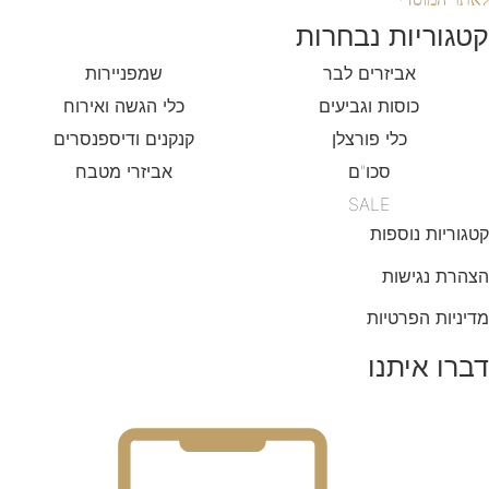
קטגוריות נבחרות
אביזרים לבר
שמפניירות
כוסות וגביעים
כלי הגשה ואירוח
כלי פורצלן
קנקנים ודיספנסרים
סכו"ם
אביזרי מטבח
SALE
קטגוריות נוספות
הצהרת נגישות
מדיניות הפרטיות
דברו איתנו