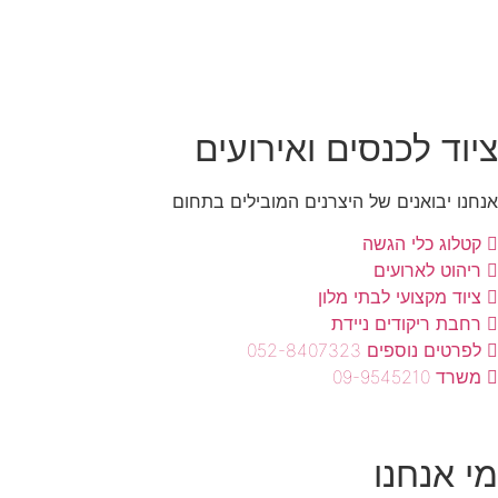
ציוד לכנסים ואירועים
אנחנו יבואנים של היצרנים המובילים בתחום
קטלוג כלי הגשה
ריהוט לארועים
ציוד מקצועי לבתי מלון
רחבת ריקודים ניידת
לפרטים נוספים 052-8407323
משרד 09-9545210
מי אנחנו