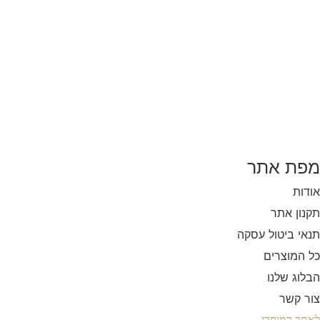
מפת אתר
אודות
תקנון אתר
תנאי ביטול עסקה
כל המוצרים
הבלוג שלנו
צור קשר
לאתר המוסדי