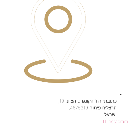
כתובת: רח’ הקונגרס הציוני 19,
הרצליה פיתוח 4675319,
ישראל
Instagram