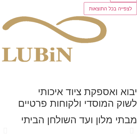
לצפייה בכל התוצאות
יבוא ואספקת ציוד איכותי
לשוק המוסדי ולקוחות פרטיים
מבתי מלון ועד השולחן הביתי