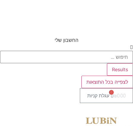
החשבון שלי
Search
...
Results
לצפייה בכל התוצאות
0
0.00
₪
עגלת קניות