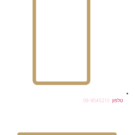
טלפון: 09-9545210