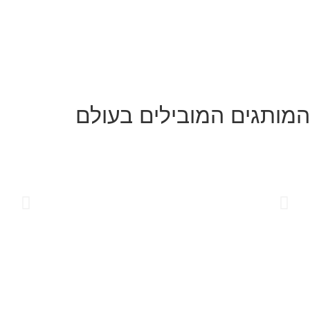
המותגים המובילים בעולם