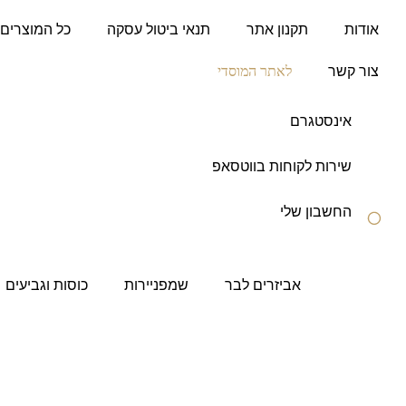
לתוכן
אודות
תקנון אתר
תנאי ביטול עסקה
כל המוצרים
צור קשר
לאתר המוסדי
אינסטגרם
שירות לקוחות בווטסאפ
החשבון שלי
אביזרים לבר
שמפניירות
כוסות וגביעים