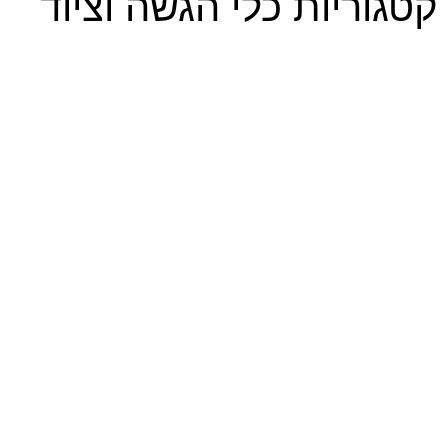
קטגוריות כלי הגשה וציוד