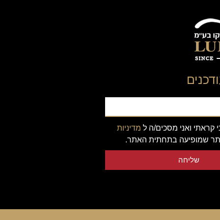
דכנים
 קראתי ואני מסכים/ה ל
מדיניות
ר שמופיעה בתחתית האתר.
שליחה