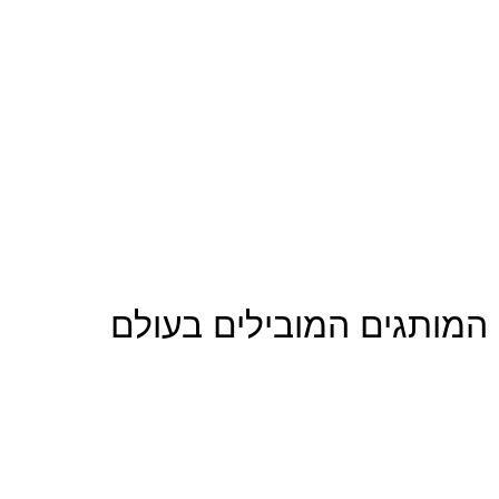
המותגים המובילים בעולם