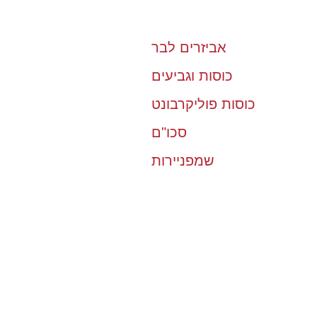
אביזרים לבר
כוסות וגביעים
כוסות פוליקרבונט
סכו"ם
שמפניירות