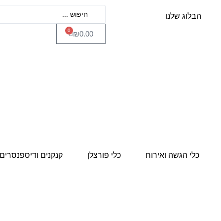
הבלוג שלנו
0
₪
0.00
כלי הגשה ואירוח
כלי פורצלן
קנקנים ודיספנסרים