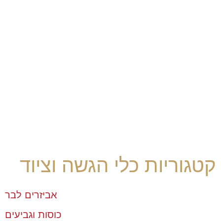
קטגוריות כלי הגשה וציוד
אביזרים לבר
כוסות וגביעים