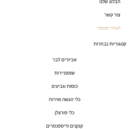
הבלוג שלנו
צור קשר
לאתר המוסדי
קטגוריות נבחרות
אביזרים לבר
שמפניירות
כוסות וגביעים
כלי הגשה ואירוח
כלי פורצלן
קנקנים ודיספנסרים