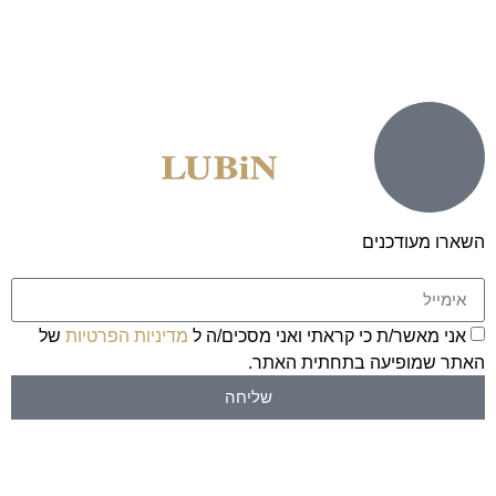
השארו מעודכנים
אני מאשר/ת כי קראתי ואני מסכים/ה ל
מדיניות הפרטיות
של
האתר שמופיעה בתחתית האתר.
שליחה