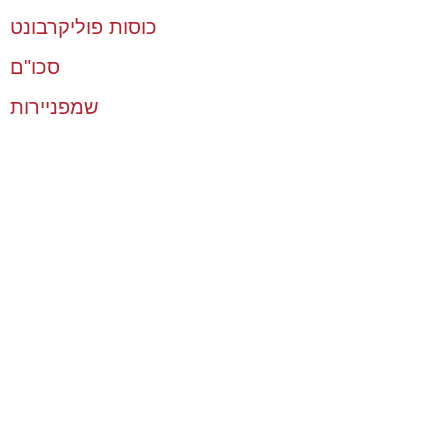
כוסות פוליקרבונט
סכו"ם
שמפניירות