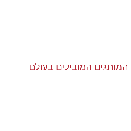
המותגים המובילים בעולם