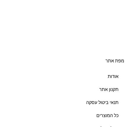
מפת אתר
אודות
תקנון אתר
תנאי ביטול עסקה
כל המוצרים