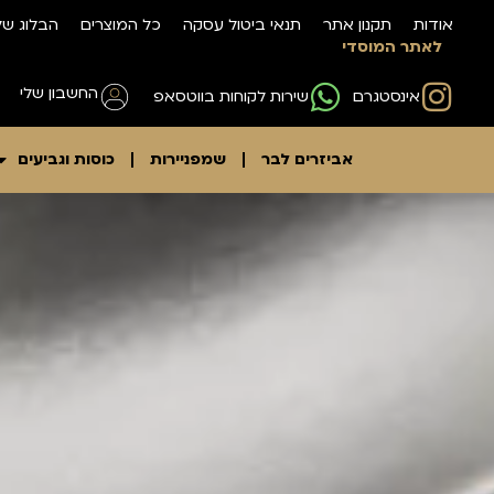
לתוכן
אודות
תקנון אתר
תנאי ביטול עסקה
כל המוצרים
הבלוג של
לאתר המוסדי
החשבון שלי
אינסטגרם
שירות לקוחות בווטסאפ
אביזרים לבר
שמפניירות
כוסות וגביעים