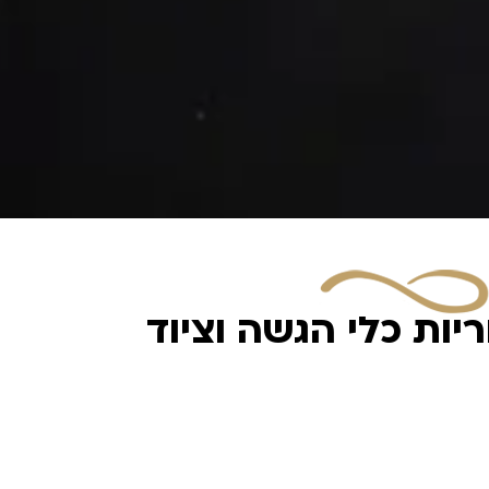
יות כלי הגשה וציוד