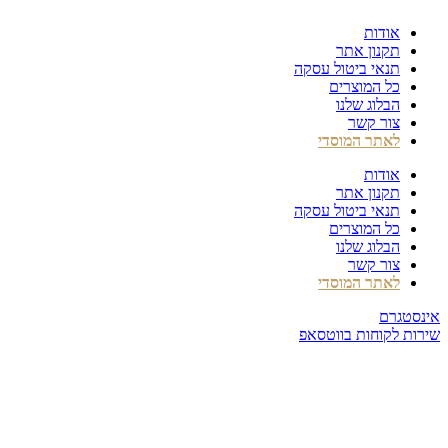
דלג
אודות
לתוכן
תקנון אתר
תנאי ביטול עסקה
כל המוצרים
הבלוג שלנו
צור קשר
לאתר המוסדי
אודות
תקנון אתר
תנאי ביטול עסקה
כל המוצרים
הבלוג שלנו
צור קשר
לאתר המוסדי
אינסטגרם
שירות לקוחות בווטסאפ