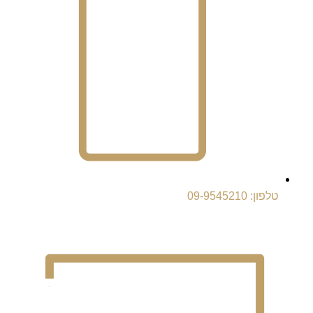
טלפון: 09-9545210