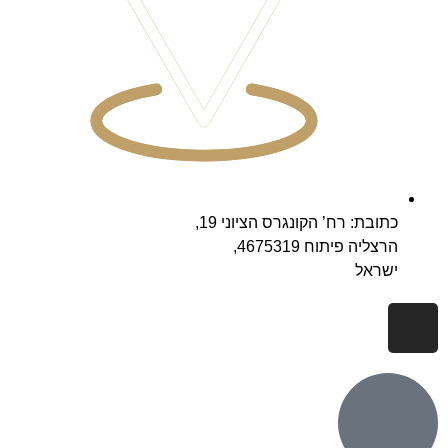
כתובת: רח’ הקונגרס הציוני 19,
הרצליה פיתוח 4675319,
ישראל