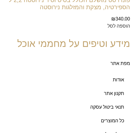
פונדו סט מושלם הכולל בסיס וסיר נירוסטה 2,2 ל'
הספירטיה, מצקת והמזלגות נירוסטה
₪
340.00
הוספה לסל
מידע וטיפים על מחממי אוכל
מפת אתר
אודות
תקנון אתר
תנאי ביטול עסקה
כל המוצרים