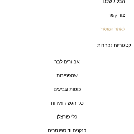
הבלוג שלנו
צור קשר
לאתר המוסדי
קטגוריות נבחרות
אביזרים לבר
שמפניירות
כוסות וגביעים
כלי הגשה ואירוח
כלי פורצלן
קנקנים ודיספנסרים