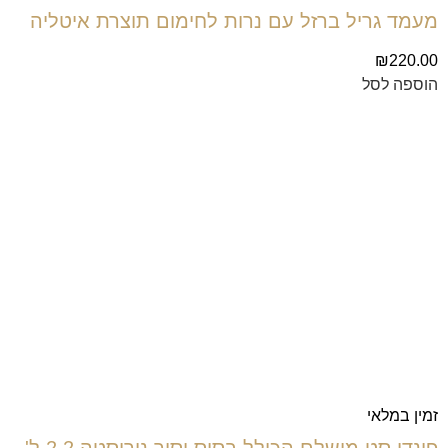
מעמד גריל ברזל עם נרות לחימום תוצרת איטליה
₪
220.00
הוספה לסל
זמין במלאי