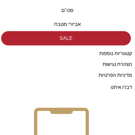
סכו"ם
אביזרי מטבח
SALE
קטגוריות נוספות
הצהרת נגישות
מדיניות הפרטיות
דברו איתנו