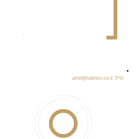
מייל: amit@lubinco.co.il