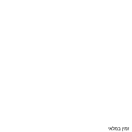
זמין במלאי