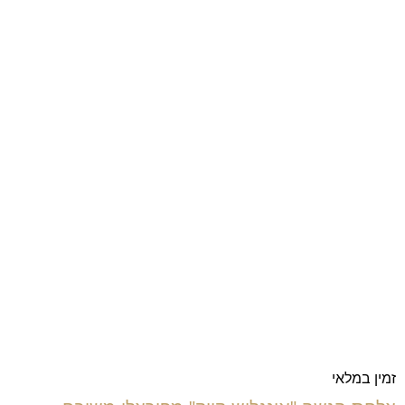
זמין במלאי