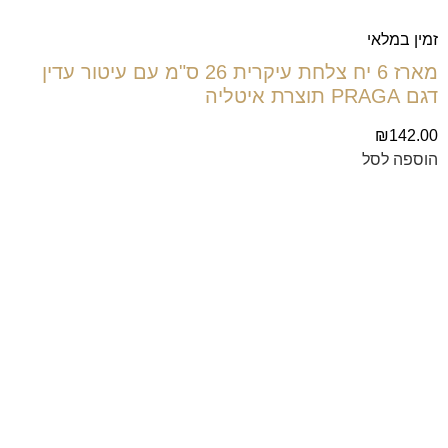
זמין במלאי
מארז 6 יח צלחת עיקרית 26 ס"מ עם עיטור עדין
דגם PRAGA תוצרת איטליה
₪
142.00
הוספה לסל