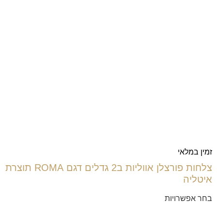
זמין במלאי
צלחות פורצלן אווליות ב2 גדלים דגם ROMA תוצרת
איטליה
בחר אפשרויות