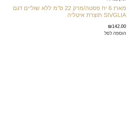
מארז 6 יח פסטה/מרק 22 ס"מ ללא שוליים דגם
SIVGLIA תוצרת איטליה
₪
142.00
הוספה לסל