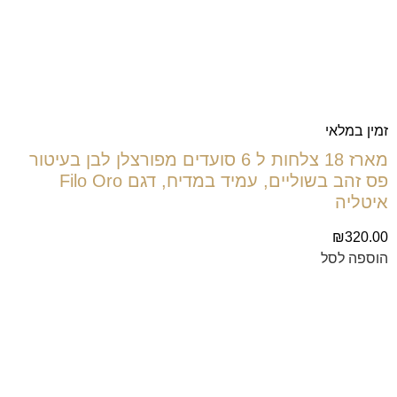
זמין במלאי
מארז 18 צלחות ל 6 סועדים מפורצלן לבן בעיטור
פס זהב בשוליים, עמיד במדיח, דגם Filo Oro
איטליה
₪
320.00
הוספה לסל