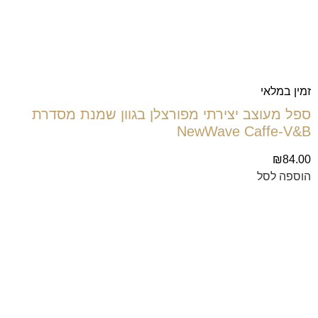
זמין במלאי
ספל מעוצב יצירתי מפורצלן בגוון שמנת מסדרת
NewWave Caffe-V&B
₪
84.00
הוספה לסל