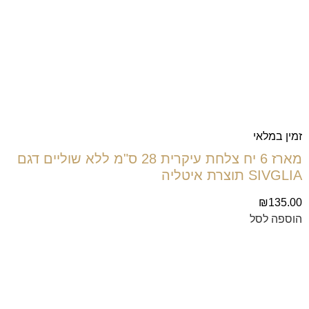
זמין במלאי
מארז 6 יח צלחת עיקרית 28 ס"מ ללא שוליים דגם
SIVGLIA תוצרת איטליה
₪
135.00
הוספה לסל