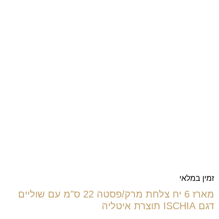
זמין במלאי
מארז 6 יח צלחת מרק/פסטה 22 ס"מ עם שוליים
דגם ISCHIA תוצרת איטליה