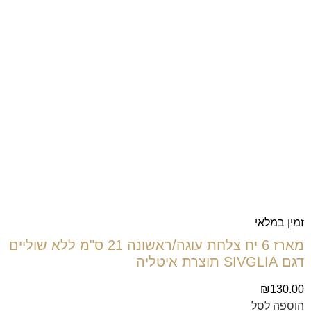
זמין במלאי
מארז 6 יח צלחת עוגה/ראשונה 21 ס"מ ללא שוליים
דגם SIVGLIA תוצרת איטליה
₪
130.00
הוספה לסל