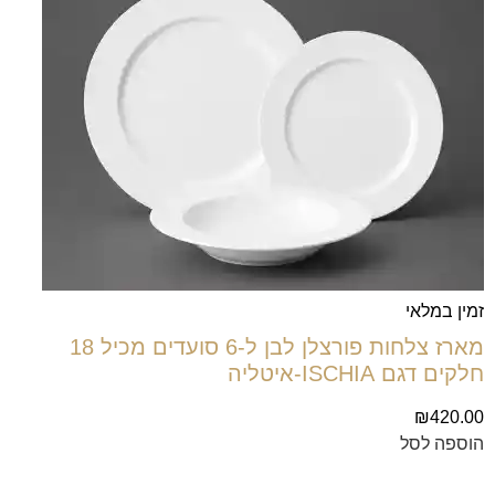
זמין במלאי
מארז צלחות פורצלן לבן ל-6 סועדים מכיל 18
חלקים דגם ISCHIA-איטליה
₪
420.00
הוספה לסל