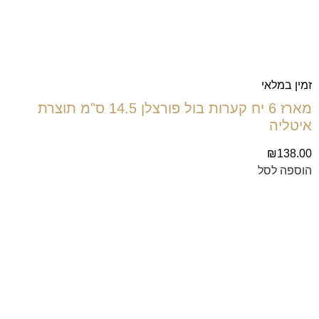
זמין במלאי
מארז 6 יח קערות בול פורצלן 14.5 ס"מ תוצרת
איטליה
₪
138.00
הוספה לסל