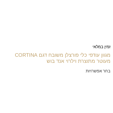
זמין במלאי
מגוון עודפי כלי פורצלן משובח דגם CORTINA
מעוטר מתוצרת וילרוי אנד בוש
בחר אפשרויות