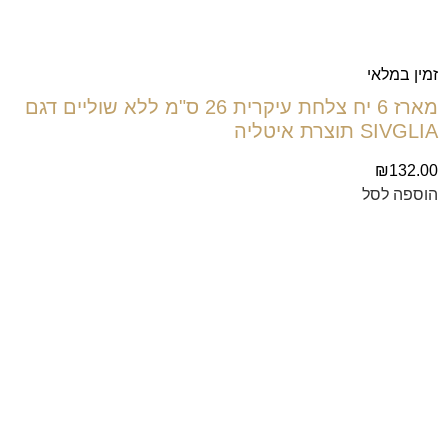
זמין במלאי
מארז 6 יח צלחת עיקרית 26 ס"מ ללא שוליים דגם
SIVGLIA תוצרת איטליה
₪
132.00
הוספה לסל