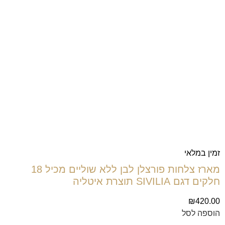
זמין במלאי
מארז צלחות פורצלן לבן ללא שוליים מכיל 18
חלקים דגם SIVILIA תוצרת איטליה
₪
420.00
הוספה לסל