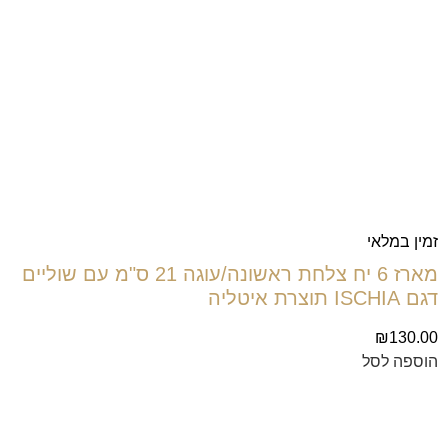
זמין במלאי
מארז 6 יח צלחת ראשונה/עוגה 21 ס"מ עם שוליים
דגם ISCHIA תוצרת איטליה
₪
130.00
הוספה לסל