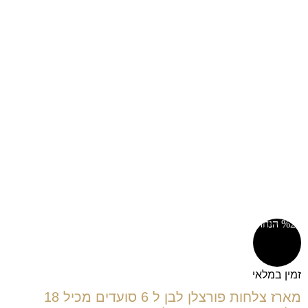
%20 הנחה!
זמין במלאי
מארז צלחות פורצלן לבן ל 6 סועדים מכיל 18