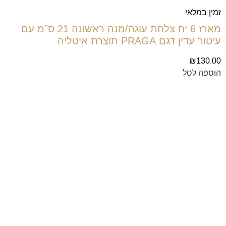
זמין במלאי
מארז 6 יח צלחת עוגה/מנה ראשונה 21 ס"מ עם
עיטור עדין דגם PRAGA תוצרת איטליה
₪
130.00
הוספה לסל