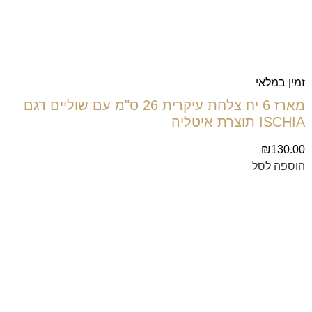
זמין במלאי
מארז 6 יח צלחת עיקרית 26 ס"מ עם שוליים דגם
ISCHIA תוצרת איטליה
₪
130.00
הוספה לסל