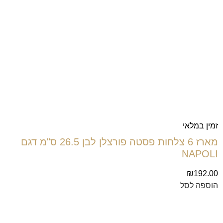
זמין במלאי
מארז 6 צלחות פסטה פורצלן לבן 26.5 ס"מ דגם
NAPOLI
₪
192.00
הוספה לסל