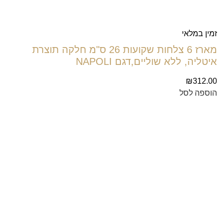
זמין במלאי
מארז 6 צלחות שקועות 26 ס"מ חלקה תוצרת
איטליה, ללא שוליים,דגם NAPOLI
₪
312.00
הוספה לסל