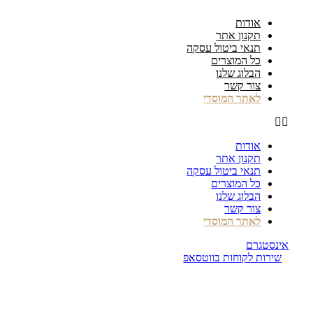
דלג
אודות
לתוכן
תקנון אתר
תנאי ביטול עסקה
כל המוצרים
הבלוג שלנו
צור קשר
לאתר המוסדי
אודות
תקנון אתר
תנאי ביטול עסקה
כל המוצרים
הבלוג שלנו
צור קשר
לאתר המוסדי
אינסטגרם
שירות לקוחות בווטסאפ