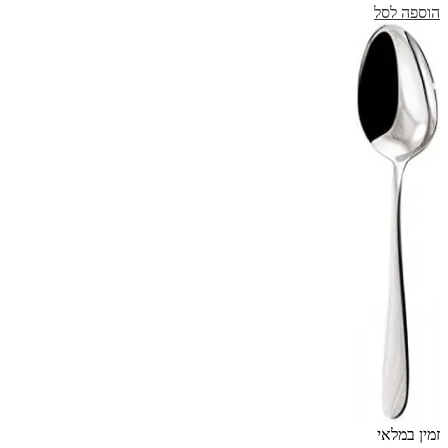
הוספה לסל
זמין במלאי