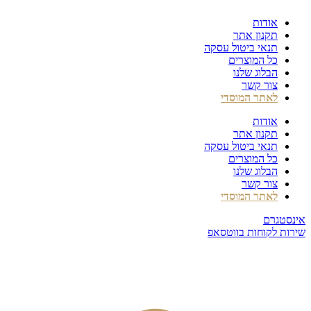
דלג
אודות
לתוכן
תקנון אתר
תנאי ביטול עסקה
כל המוצרים
הבלוג שלנו
צור קשר
לאתר המוסדי
אודות
תקנון אתר
תנאי ביטול עסקה
כל המוצרים
הבלוג שלנו
צור קשר
לאתר המוסדי
אינסטגרם
שירות לקוחות בווטסאפ