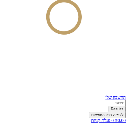
החשבון שלי
Search
...
Results
לצפייה בכל התוצאות
0.00
₪
0
עגלת קניות