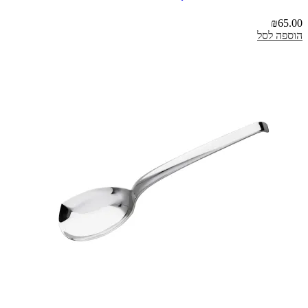
₪
65.00
הוספה לסל