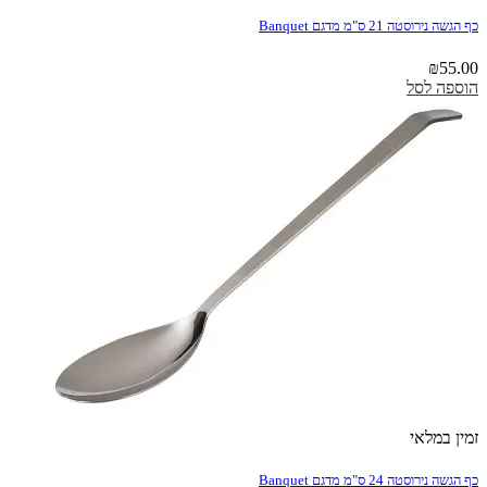
כף הגשה נירוסטה 21 ס"מ מדגם Banquet
₪
55.00
הוספה לסל
זמין במלאי
כף הגשה נירוסטה 24 ס"מ מדגם Banquet