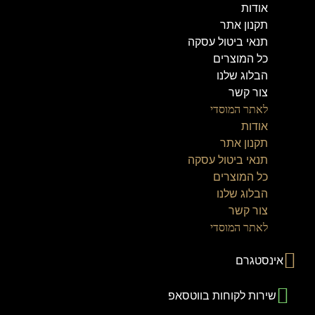
לג
אודות
תוכן
תקנון אתר
תנאי ביטול עסקה
כל המוצרים
הבלוג שלנו
צור קשר
לאתר המוסדי
אודות
תקנון אתר
תנאי ביטול עסקה
כל המוצרים
הבלוג שלנו
צור קשר
לאתר המוסדי
אינסטגרם
שירות לקוחות בווטסאפ