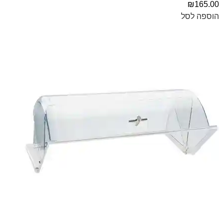
₪
165.00
הוספה לסל