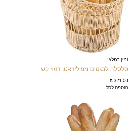
זמין במלאי
סלסלה לבגטים מפוליראטן דמוי קש
₪
321.00
הוספה לסל