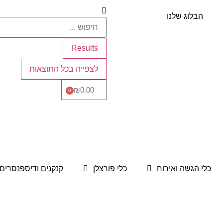
הבלוג שלנו
Results
לצפייה בכל התוצאות
₪
0.00
0
כלי הגשה ואירוח
כלי פורצלן
קנקנים ודיספנסרים