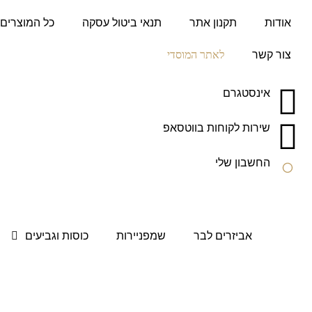
לתוכן
אודות
תקנון אתר
תנאי ביטול עסקה
כל המוצרים
צור קשר
לאתר המוסדי
אינסטגרם
שירות לקוחות בווטסאפ
החשבון שלי
אביזרים לבר
שמפניירות
כוסות וגביעים