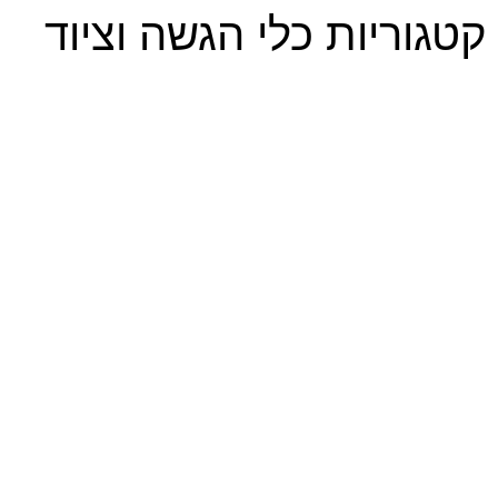
קטגוריות כלי הגשה וציוד