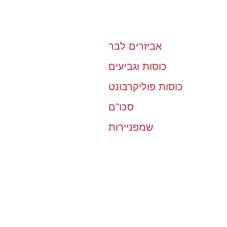
אביזרים לבר
כוסות וגביעים
כוסות פוליקרבונט
סכו"ם
שמפניירות