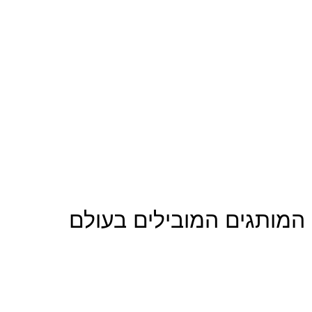
המותגים המובילים בעולם